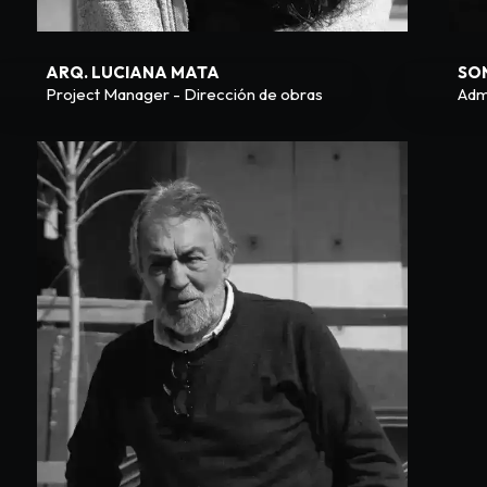
ARQ. LUCIANA MATA
SO
Project Manager - Dirección de obras
Adm