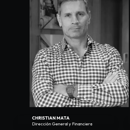
CHRISTIAN MATA
Dirección General y Financiera