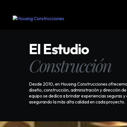
El Estudio
Construcción
Desde 2010, en Housing Construcciones ofrecemos
diseño, construcción, administración y dirección d
equipo se dedica a brindar experiencias seguras y
asegurando la más alta calidad en cada proyecto.