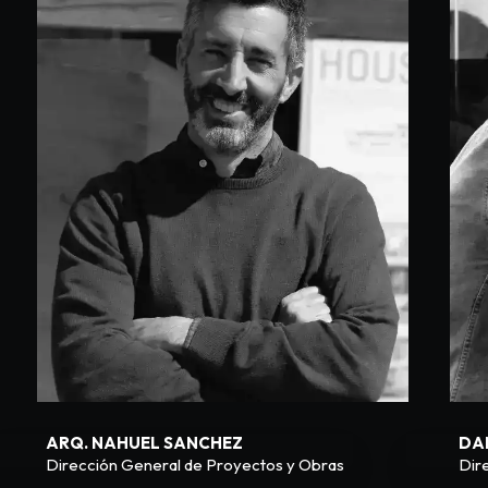
ARQ. NAHUEL SANCHEZ
DA
Dirección General de Proyectos y Obras
Dir