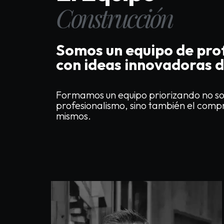
Construcción
Somos un equipo de pro
con ideas innovadoras 
Formamos un equipo priorizando no so
profesionalismo, sino también el comp
mismos.