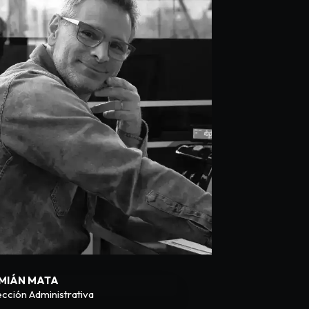
MIÁN MATA
ección Administrativa