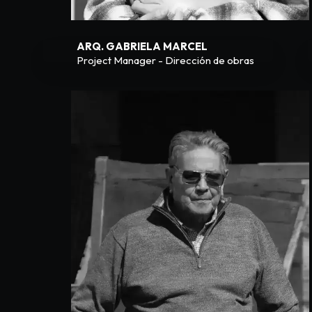
ARQ. GABRIELA MARCEL
Project Manager - Dirección de obras