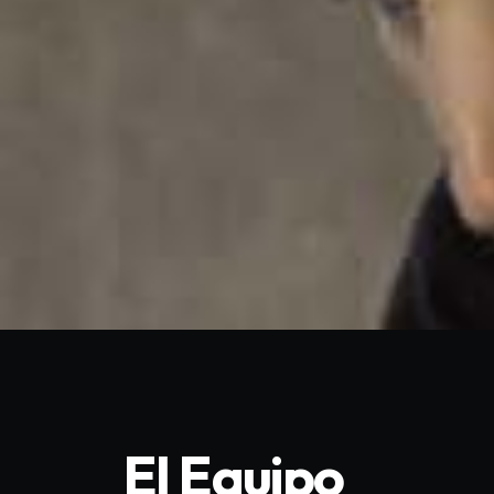
El Equipo